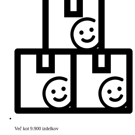
Več kot 9.900 izdelkov