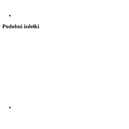
Podobni izdelki