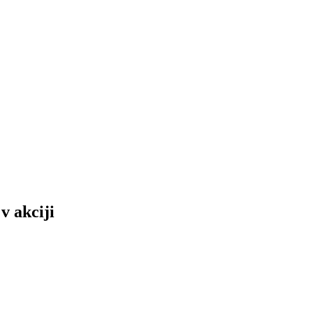
v akciji