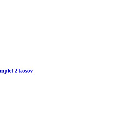
omplet 2 kosov