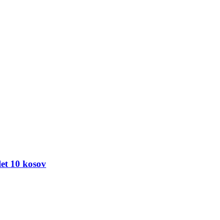
et 10 kosov