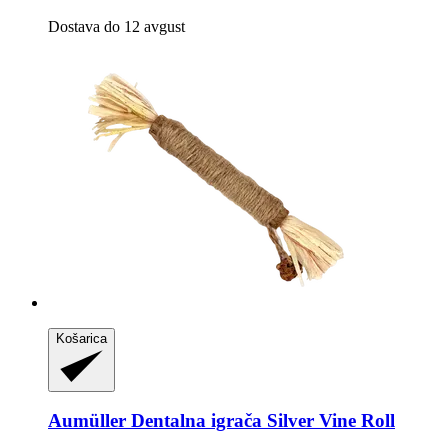
Dostava do 12 avgust
Košarica
Aumüller
Dentalna igrača Silver Vine Roll