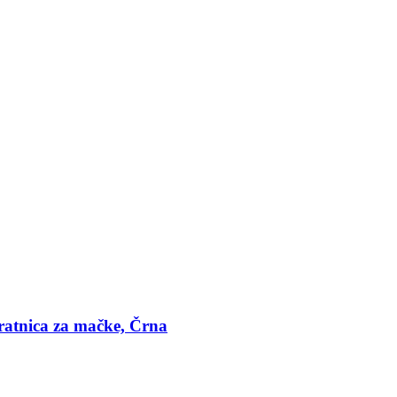
ratnica za mačke, Črna