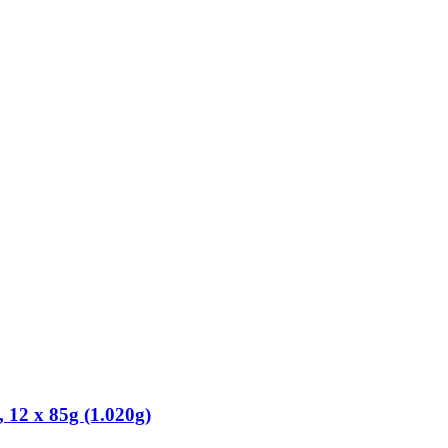
12 x 85g (1.020g)