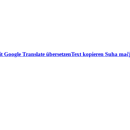
t Google Translate übersetzenText kopieren Suha mačj