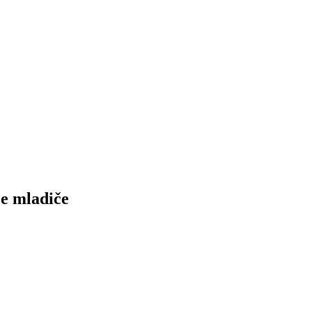
e mladiče