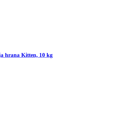
a hrana Kitten, 10 kg