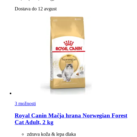
Dostava do 12 avgust
3 možnosti
Royal Canin
Mačja hrana Norwegian Forest
Cat Adult, 2 kg
zdrava koža & lepa dlaka