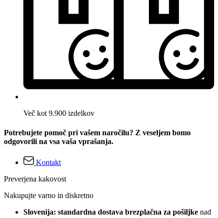
Več kot 9.900 izdelkov
Potrebujete pomoč pri vašem naročilu? Z veseljem bomo
odgovorili na vsa vaša vprašanja.
Kontakt
Preverjena kakovost
Nakupujte varno in diskretno
Slovenija: standardna dostava brezplačna za pošiljke
nad