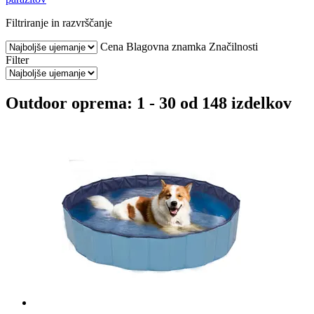
Filtriranje in razvrščanje
Cena
Blagovna znamka
Značilnosti
Filter
Outdoor oprema: 1 - 30 od 148 izdelkov