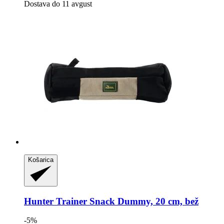
Dostava do 11 avgust
Košarica
Hunter
Trainer Snack Dummy, 20 cm, bež
-5%