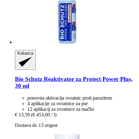
Košarica
Bio Schutz
Reaktivator za Protect Power Plus,
30 ml
ponovna aktivacija ovratnic proti parazitom
4 aplikacije za ovratnice za pse
12 aplikacij za ovratnice za mačke
€ 13,59
(€ 453,00 / l)
Dostava do 13 avgust