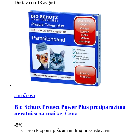
Dostava do 13 avgust
3 možnosti
Bio Schutz
Protect Power Plus protiparazitna
ovratnica za mačke, Črna
-5%
proti klopom, pršicam in drugim zajedavcem