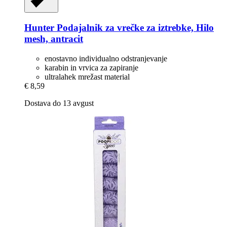
Hunter
Podajalnik za vrečke za iztrebke, Hilo
mesh, antracit
enostavno individualno odstranjevanje
karabin in vrvica za zapiranje
ultralahek mrežast material
€ 8,59
Dostava do 13 avgust